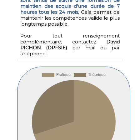
sont tenus de suivre une formation de
maintien des acquis d'une durée de 7
heures tous les 24 mois
. Cela permet de
maintenir les compétences valide le plus
longtemps possible.
Pour tout renseignement
complémentaire, contactez
David
PICHON (DPFSIE)
par mail ou par
téléphone.