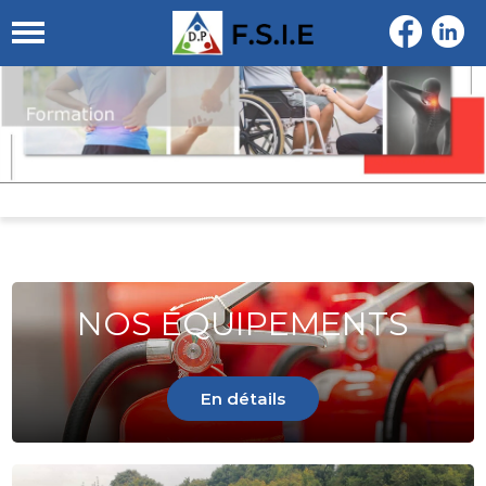
NOS ÉQUIPEMENTS
En détails