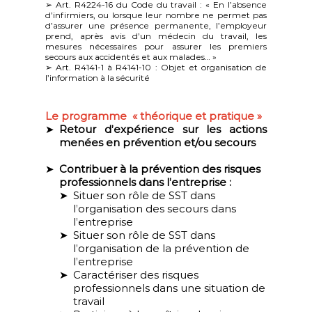
➢ Art. R4224-16 du Code du travail : « En l’absence
d’infirmiers, ou lorsque leur nombre ne permet pas
d’assurer une présence permanente, l’employeur
prend, après avis d’un médecin du travail, les
mesures nécessaires pour assurer les premiers
secours aux accidentés et aux malades… »
➢ Art. R4141-1 à R4141-10 : Objet et organisation de
l’information à la sécurité
Le programme « théorique et pratique »
Retour d’expérience sur les actions
menées en prévention et/ou secours
Contribuer à la prévention des risques
professionnels dans l’entreprise :
Situer son rôle de SST dans
l’organisation des secours dans
l’entreprise
Situer son rôle de SST dans
l’organisation de la prévention de
l’entreprise
Caractériser des risques
professionnels dans une situation de
travail