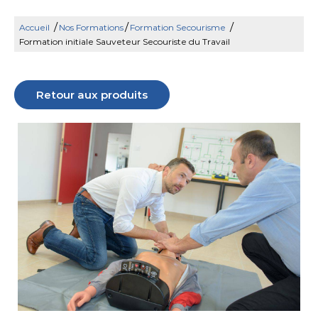
/
/
/
Accueil
Nos Formations
Formation Secourisme
Formation initiale Sauveteur Secouriste du Travail
Retour aux produits