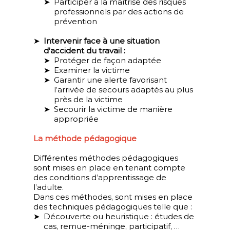
Participer à la maîtrise des risques
professionnels par des actions de
prévention
Intervenir face à une situation
d’accident du travail :
Protéger de façon adaptée
Examiner la victime
Garantir une alerte favorisant
l’arrivée de secours adaptés au plus
près de la victime
Secourir la victime de manière
appropriée
La méthode pédagogique
Différentes méthodes pédagogiques
sont mises en place en tenant compte
des conditions d’apprentissage de
l’adulte.
Dans ces méthodes, sont mises en place
des techniques pédagogiques telle que :
Découverte ou heuristique : études de
cas, remue-méninge, participatif, …