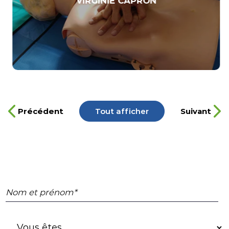
VIRGINIE CAPRON
Précédent
Tout afficher
Suivant
Nom et prénom*