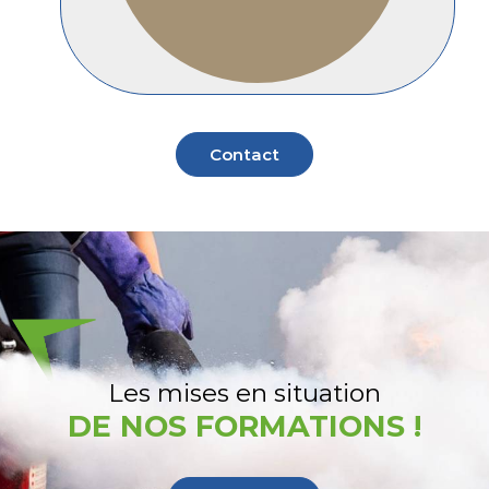
Contact
Les mises en situation
DE NOS FORMATIONS !