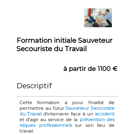
Formation initiale Sauveteur
Secouriste du Travail
à partir de 1100 €
Descriptif
Cette formation a pour finalité de
permettre au futur
Sauveteur Secouriste
du Travail
d'intervenir face à un
accident
et d'agir au service de la
prévention des
risques professionnels
sur son lieu de
travail.