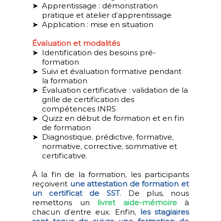
Apprentissage : démonstration
pratique et atelier d’apprentissage
Application : mise en situation
Évaluation et modalités
Identification des besoins pré-
formation
Suivi et évaluation formative pendant
la formation
Évaluation certificative : validation de la
grille de certification des
compétences INRS
Quizz en début de formation et en fin
de formation
Diagnostique, prédictive, formative,
normative, corrective, sommative et
certificative.
À la fin de la formation, les participants
reçoivent
une attestation de formation et
un certificat de SST
. De plus, nous
remettons un
livret aide-mémoire
à
chacun d’entre eux. Enfin,
les stagiaires