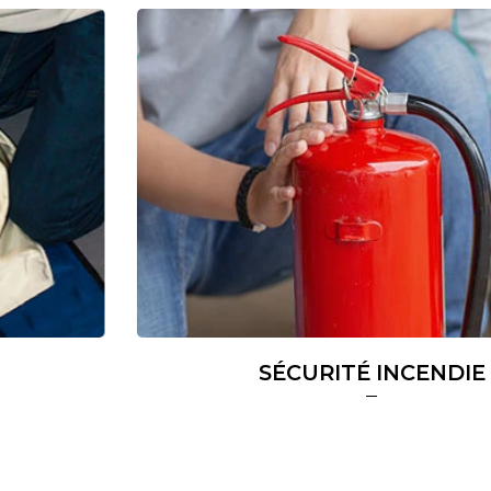
SÉCURITÉ INCENDIE