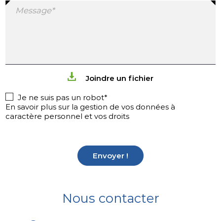
Message*
Joindre un fichier
Je ne suis pas un robot*
En savoir plus sur la gestion de vos données à
caractère personnel et vos droits
Envoyer !
Nous contacter