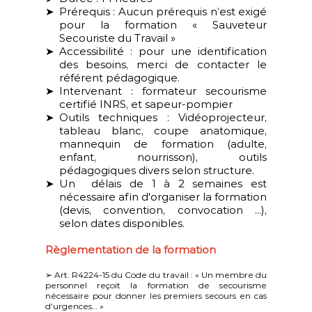
Prérequis : Aucun prérequis n’est exigé
pour la formation « Sauveteur
Secouriste du Travail »
Accessibilité : pour une identification
des besoins, merci de contacter le
référent pédagogique.
Intervenant : formateur secourisme
certifié INRS, et sapeur-pompier
Outils techniques : Vidéoprojecteur,
tableau blanc, coupe anatomique,
mannequin de formation (adulte,
enfant, nourrisson), outils
pédagogiques divers selon structure.
Un délais de 1 à 2 semaines est
nécessaire afin d'organiser la formation
(devis, convention, convocation ...),
selon dates disponibles.
Règlementation de la formation
➢ Art. R4224-15 du Code du travail : « Un membre du
personnel reçoit la formation de secourisme
nécessaire pour donner les premiers secours en cas
d’urgences… »