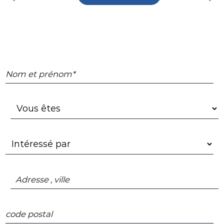
Nom et prénom*
Adresse , ville
code postal