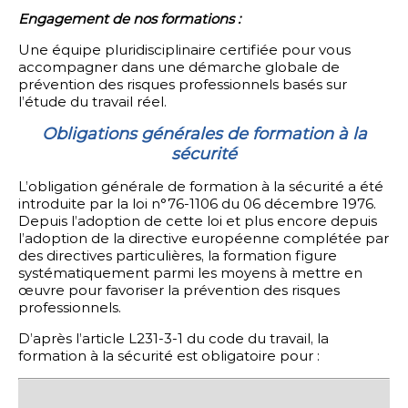
Engagement de nos formations :
Une équipe pluridisciplinaire certifiée pour vous
accompagner dans une démarche globale de
prévention des risques professionnels basés sur
l’étude du travail réel.
Obligations générales de formation à la
sécurité
L’obligation générale de formation à la sécurité a été
introduite par la loi n°76-1106 du 06 décembre 1976.
Depuis l’adoption de cette loi et plus encore depuis
l’adoption de la directive européenne complétée par
des directives particulières, la formation figure
systématiquement parmi les moyens à mettre en
œuvre pour favoriser la prévention des risques
professionnels.
D’après l’article L231-3-1 du code du travail, la
formation à la sécurité est obligatoire pour :