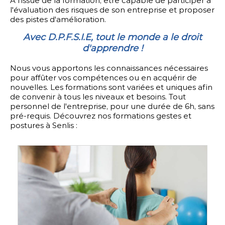
À l'issue de la formation, être capable de participer à
l'évaluation des risques de son entreprise et proposer
des pistes d'amélioration.
Avec D.P.F.S.I.E, tout le monde a le droit
d'apprendre !
Nous vous apportons les connaissances nécessaires
pour affûter vos compétences ou en acquérir de
nouvelles. Les formations sont variées et uniques afin
de convenir à tous les niveaux et besoins. Tout
personnel de l'entreprise, pour une durée de 6h, sans
pré-requis. Découvrez nos formations gestes et
postures à Senlis :