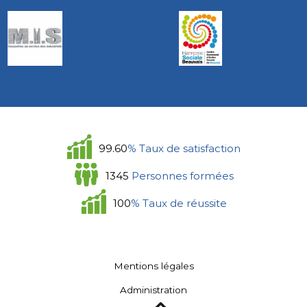
99.60
% Taux de satisfaction
1345
Personnes formées
100
% Taux de réussite
Mentions légales
Administration