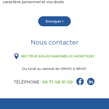
caractère personnel et vos droits
Envoyer !
Nous contacter
SECTEUR 60420 MAIGNELAY-MONTIGNY
Du lundi au samedi de 09h00 à 18h00
TÉLÉPHONE :
06 71 48 91 00