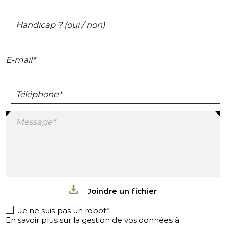
Handicap ? (oui / non)
E-mail*
Téléphone*
Message*
Joindre un fichier
Je ne suis pas un robot*
En savoir plus sur la gestion de vos données à