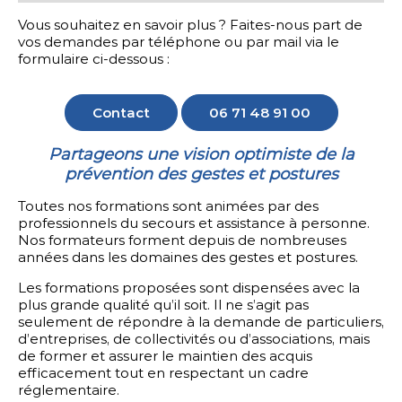
Vous souhaitez en savoir plus ? Faites-nous part de
vos demandes par téléphone ou par mail via le
formulaire ci-dessous :
Contact
06 71 48 91 00
Partageons une vision optimiste de la
prévention des gestes et postures
Toutes nos formations sont animées par des
professionnels du secours et assistance à personne.
Nos formateurs forment depuis de nombreuses
années dans les domaines des gestes et postures.
Les formations proposées sont dispensées avec la
plus grande qualité qu’il soit. Il ne s’agit pas
seulement de répondre à la demande de particuliers,
d’entreprises, de collectivités ou d’associations, mais
de former et assurer le maintien des acquis
efficacement tout en respectant un cadre
réglementaire.