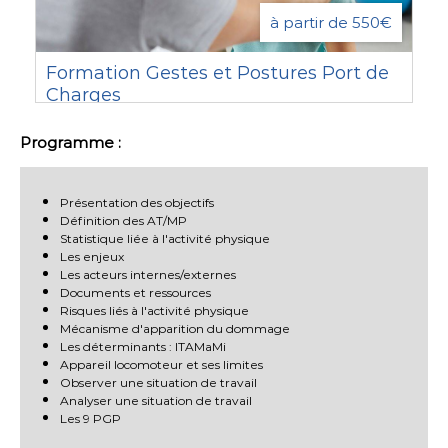
à partir de 550€
Formation Gestes et Postures Port de
Charges
Programme :
Présentation des objectifs
Définition des AT/MP
Statistique liée à l'activité physique
Les enjeux
Les acteurs internes/externes
Documents et ressources
Risques liés à l'activité physique
Mécanisme d'apparition du dommage
Les déterminants : ITAMaMi
Appareil locomoteur et ses limites
Observer une situation de travail
Analyser une situation de travail
Les 9 PGP