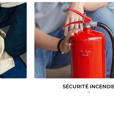
SÉCURITÉ INCENDIE