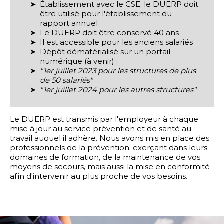
Établissement avec le CSE, le DUERP doit
être utilisé pour l'établissement du
rapport annuel
Le DUERP doit être conservé 40 ans
il est accessible pour les anciens salariés
Dépôt dématérialisé sur un portail
numérique (à venir) :
"1er juillet 2023 pour les structures de plus
de 50 salariés"
"1er juillet 2024 pour les autres structures"
Le DUERP est transmis par l'employeur à chaque
mise à jour au service prévention et de santé au
travail auquel il adhère. Nous avons mis en place des
professionnels de la prévention, exerçant dans leurs
domaines de formation, de la maintenance de vos
moyens de secours, mais aussi la mise en conformité
afin d'intervenir au plus proche de vos besoins.