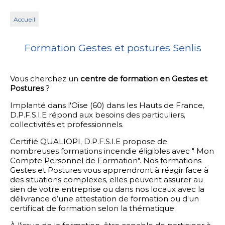
Accueil
Formation Gestes et postures Senlis
Vous cherchez un
centre de formation en Gestes et
Postures
?
Implanté dans l'Oise (60) dans les Hauts de France,
D.P.F.S.I.E répond aux besoins des particuliers,
collectivités et professionnels.
Certifié QUALIOPI, D.P.F.S.I.E propose de
nombreuses formations incendie éligibles avec " Mon
Compte Personnel de Formation". Nos formations
Gestes et Postures vous apprendront à réagir face à
des situations complexes, elles peuvent assurer au
sien de votre entreprise ou dans nos locaux avec la
délivrance d’une attestation de formation ou d’un
certificat de formation selon la thématique.