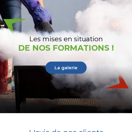
Les mises en situation
DE NOS FORMATIONS !
La galerie