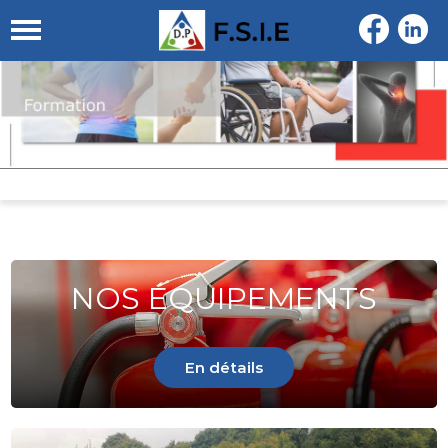
NOS ÉQUIPEMENTS
En détails